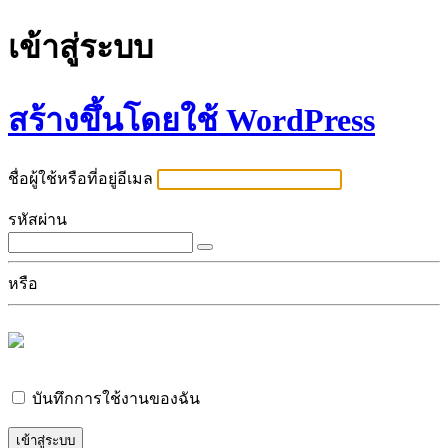
เข้าสู่ระบบ
สร้างขึ้นโดยใช้ WordPress
ชื่อผู้ใช้หรือที่อยู่อีเมล
รหัสผ่าน
หรือ
บันทึกการใช้งานของฉัน