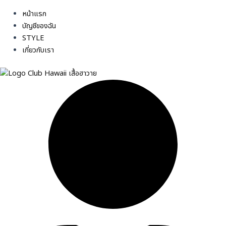
หน้าแรก
บัญชีของฉัน
STYLE
เกี่ยวกับเรา