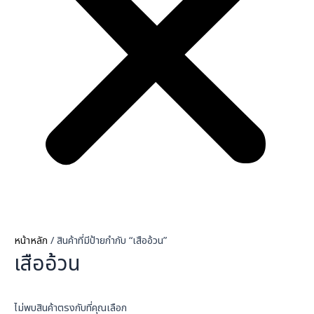
หน้าหลัก
/ สินค้าที่มีป้ายกำกับ “เสืออ้วน”
เสืออ้วน
ไม่พบสินค้าตรงกับที่คุณเลือก