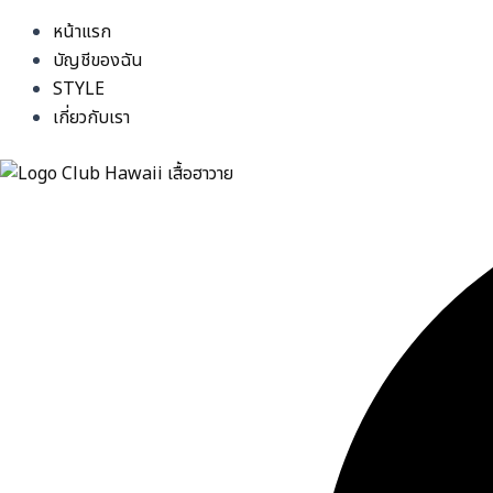
หน้าแรก
บัญชีของฉัน
STYLE
เกี่ยวกับเรา