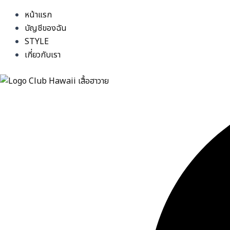
หน้าแรก
บัญชีของฉัน
STYLE
เกี่ยวกับเรา