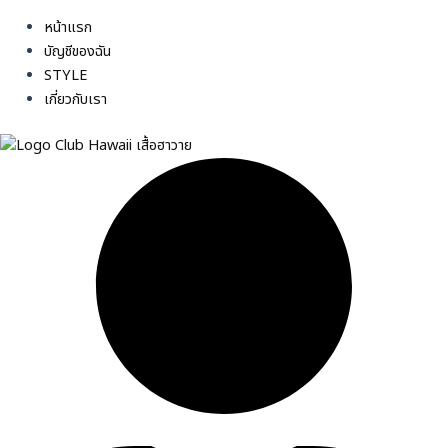
หน้าแรก
บัญชีของฉัน
STYLE
เกี่ยวกับเรา