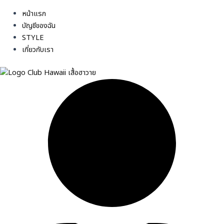
หน้าแรก
บัญชีของฉัน
STYLE
เกี่ยวกับเรา