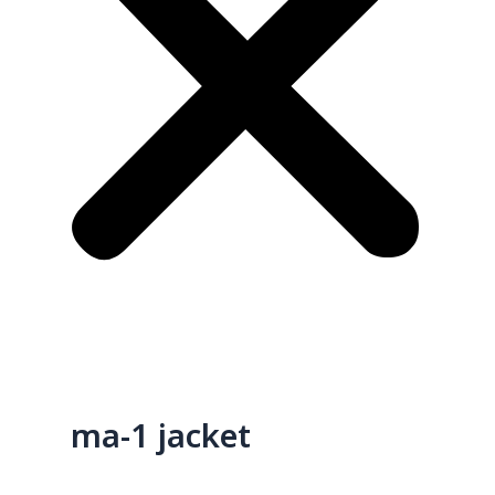
ma-1 jacket