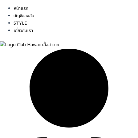
หน้าแรก
บัญชีของฉัน
STYLE
เกี่ยวกับเรา