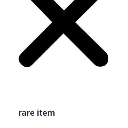
rare item