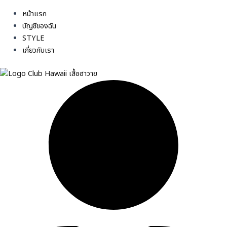
หน้าแรก
บัญชีของฉัน
STYLE
เกี่ยวกับเรา