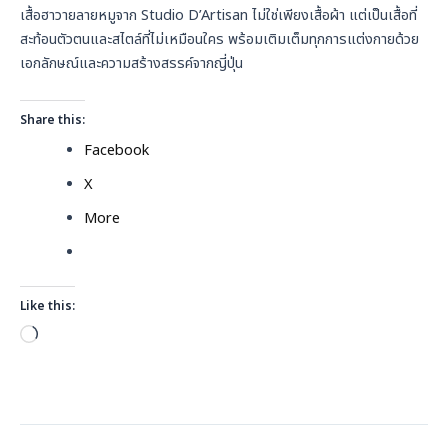
เสื้อฮาวายลายหมูจาก Studio D’Artisan ไม่ใช่เพียงเสื้อผ้า แต่เป็นเสื้อที่
สะท้อนตัวตนและสไตล์ที่ไม่เหมือนใคร พร้อมเติมเต็มทุกการแต่งกายด้วย
เอกลักษณ์และความสร้างสรรค์จากญี่ปุ่น
Share this:
Facebook
X
More
Like this:
Loading…