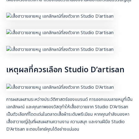
เพียงเครื่องแต่งกาย แต่ยังเป็นตัวแทนของงานศิลปะและวัฒนธรรมญี่ปุ่น
เหตุผลที่ควรเลือก Studio D’artisan
การผสมผสานระหว่างประวัติศาสตร์ของแบรนด์ การออกแบบลายหมูที่เป็น
เอกลักษณ์ และคุณภาพของวัสดุทำให้เสื้อฮาวายจาก Studio D’Artisan
เป็นตัวเลือกที่โดดเด่นในตลาดเสื้อผ้าระดับพรีเมียม หากคุณกำลังมองหา
เสื้อฮาวายญี่ปุ่นที่ผสมผสานความงาม ความสนุก และงานฝีมือ Studio
D’Artisan จะตอบโจทย์คุณได้อย่างแน่นอน