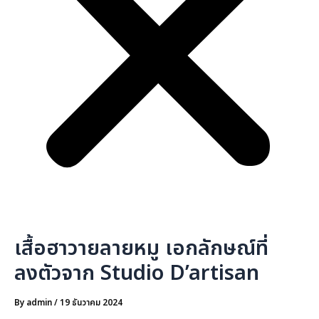
เสื้อฮาวายลายหมู เอกลักษณ์ที่
ลงตัวจาก Studio D’artisan
By
admin
/
19 ธันวาคม 2024