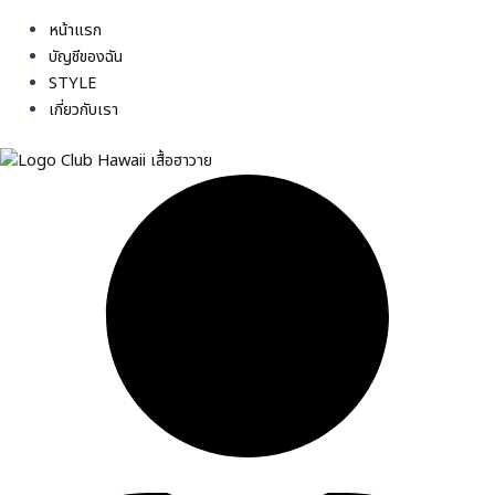
หน้าแรก
บัญชีของฉัน
STYLE
เกี่ยวกับเรา