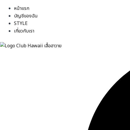
หน้าแรก
บัญชีของฉัน
STYLE
เกี่ยวกับเรา