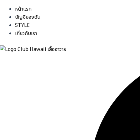
หน้าแรก
บัญชีของฉัน
STYLE
เกี่ยวกับเรา