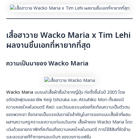
เสื้อฮาวาย Wacko Maria x Tim Lehi
ผลงานชิ้นเอกที่หายากที่สุด
ความเป็นมาของ Wacko Maria
Wacko Maria
แบรนด์เสื้อผ้าชั้นนำจากญี่ปุ่น ก่อตั้งขึ้นในปี 2005 โดย
อดีตนักฟุตบอลอาชีพ Keiji Ishizuka และ Atsuhiko Mori ทั้งสองมี
ความหลงใหลในดนตรี ศิลปะ และวัฒนธรรมย่อยที่สะท้อนความเป็นตัวตน
ของพวกเขา จึงกลายเป็นแรงบันดาลใจสำคัญในการออกแบบเสื้อผ้าที่ผสม
ผสานความหรูหราและความเท่แบบวินเทจ เสื้อผ้าของ Wacko Maria โดด
เด่นด้วยลายกราฟิกที่สะท้อนถึงความหลงใหลในดนตรี การใช้สีสันที่จัดจ้าน
และลวดลายที่ท้าทายกรอบเดิมๆ ของวงการแฟชั่น