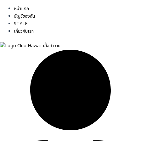
หน้าแรก
บัญชีของฉัน
STYLE
เกี่ยวกับเรา