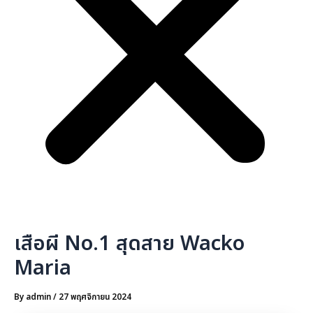
เสือผี No.1 สุดสาย Wacko
Maria
By
admin
/
27 พฤศจิกายน 2024