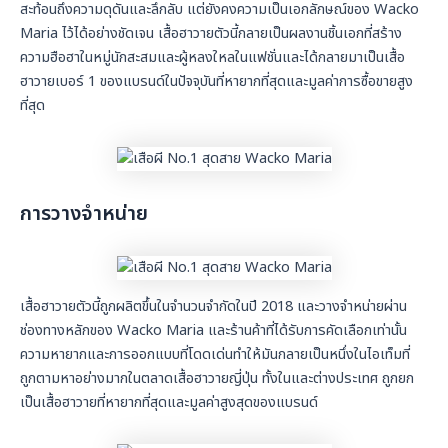
สะท้อนถึงความดุดันและลึกลับ แต่ยังคงความเป็นเอกลักษณ์ของ Wacko
Maria ไว้ได้อย่างชัดเจน เสื้อฮาวายตัวนี้กลายเป็นผลงานชิ้นเอกที่สร้าง
ความฮือฮาในหมู่นักสะสมและผู้หลงใหลในแฟชั่นและได้กลายมาเป็นเสื้อ
ฮาวายเบอร์ 1 ของแบรนด์ในปัจจุบันที่หายากที่สุดและมูลค่าการซื้อขายสูง
ที่สุด
การวางจำหน่าย
เสื้อฮาวายตัวนี้ถูกผลิตขึ้นในจำนวนจำกัดในปี 2018 และวางจำหน่ายผ่าน
ช่องทางหลักของ Wacko Maria และร้านค้าที่ได้รับการคัดเลือกเท่านั้น
ความหายากและการออกแบบที่โดดเด่นทำให้มันกลายเป็นหนึ่งในไอเท็มที่
ถูกตามหาอย่างมากในตลาดเสื้อฮาวายญี่ปุ่น ทั้งในและต่างประเทศ ถูกยก
เป็นเสื้อฮาวายที่หายากที่สุดและมูลค่าสูงสุดของแบรนด์