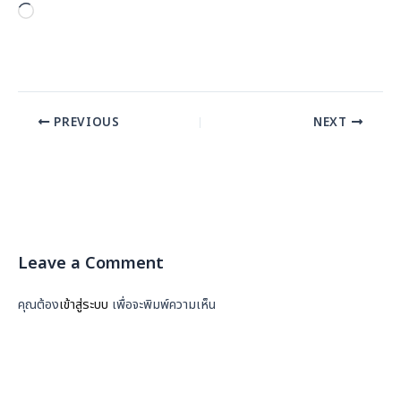
Loading…
PREVIOUS
NEXT
Leave a Comment
คุณต้อง
เข้าสู่ระบบ
เพื่อจะพิมพ์ความเห็น